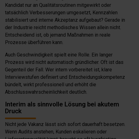
Kandidat nur an Qualitätsroutinen mitgewirkt oder
tatsächlich Verbesserungen umgesetzt, Kennzahlen
stabilisiert und interne Akzeptanz aufgebaut? Gerade in
der Industrie reicht methodisches Wissen allein nicht.
Entscheidend ist, ob jemand Maßnahmen in reale
Prozesse überführen kann.
Auch Geschwindigkeit spielt eine Rolle. Ein langer
Prozess wird nicht automatisch gründlicher. Oft ist das
Gegenteil der Fall. Wer intern vorbereitet ist, klare
Interviewstufen definiert und Entscheidungskompetenz
bündelt, wirkt professionell und erhöht die
Abschlusswahrscheinlichkeit deutlich.
Interim als sinnvolle Lösung bei akutem
Druck
Nicht jede Vakanz lässt sich sofort dauerhaft besetzen.
Wenn Audits anstehen, Kunden eskalieren oder