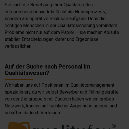
Sie auch die Besetzung Ihrer Qualitätsrollen
entsprechend behandeln. Nicht als Nebenprozess,
sondern als operative Schlüsselaufgabe. Denn die
richtigen Menschen in der Qualitätssicherung verhindern
Probleme nicht nur auf dem Papier – sie machen Abläufe
stabiler, Entscheidungen klarer und Ergebnisse
verlässlicher.
Auf der Suche nach Personal im
Qualitätswesen?
Wir haben uns auf Positionen im Qualitätsmanagement
spezialisiert, da wir selbst Bewerber und Führungskräfte
von der Zielgruppe sind. Dadurch haben wir ein großes
Netzwerk, können auf fachlicher Augenhöhe agieren und
schaffen dadurch Vertrauen.