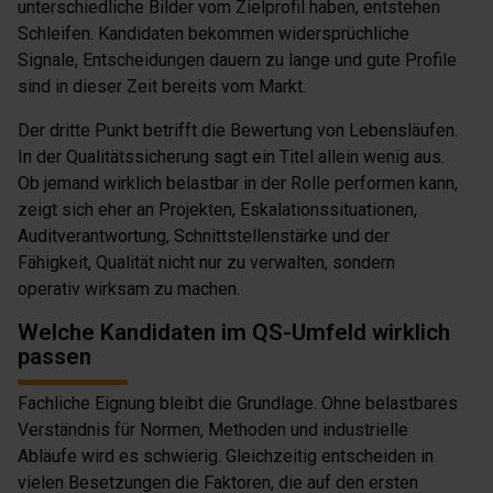
unterschiedliche Bilder vom Zielprofil haben, entstehen
Schleifen. Kandidaten bekommen widersprüchliche
Signale, Entscheidungen dauern zu lange und gute Profile
sind in dieser Zeit bereits vom Markt.
Der dritte Punkt betrifft die Bewertung von Lebensläufen.
In der Qualitätssicherung sagt ein Titel allein wenig aus.
Ob jemand wirklich belastbar in der Rolle performen kann,
zeigt sich eher an Projekten, Eskalationssituationen,
Auditverantwortung, Schnittstellenstärke und der
Fähigkeit, Qualität nicht nur zu verwalten, sondern
operativ wirksam zu machen.
Welche Kandidaten im QS-Umfeld wirklich
passen
Fachliche Eignung bleibt die Grundlage. Ohne belastbares
Verständnis für Normen, Methoden und industrielle
Abläufe wird es schwierig. Gleichzeitig entscheiden in
vielen Besetzungen die Faktoren, die auf den ersten