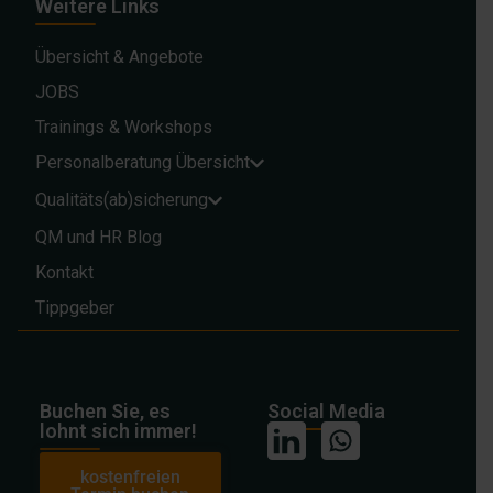
Weitere Links
Übersicht & Angebote
JOBS
Trainings & Workshops
Personalberatung Übersicht
Qualitäts(ab)sicherung
QM und HR Blog
Kontakt
Tippgeber
Buchen Sie, es
Social Media
lohnt sich immer!
kostenfreien