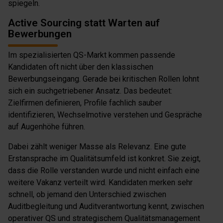
spiegeln.
Active Sourcing statt Warten auf
Bewerbungen
Im spezialisierten QS-Markt kommen passende
Kandidaten oft nicht über den klassischen
Bewerbungseingang. Gerade bei kritischen Rollen lohnt
sich ein suchgetriebener Ansatz. Das bedeutet:
Zielfirmen definieren, Profile fachlich sauber
identifizieren, Wechselmotive verstehen und Gespräche
auf Augenhöhe führen.
Dabei zählt weniger Masse als Relevanz. Eine gute
Erstansprache im Qualitätsumfeld ist konkret. Sie zeigt,
dass die Rolle verstanden wurde und nicht einfach eine
weitere Vakanz verteilt wird. Kandidaten merken sehr
schnell, ob jemand den Unterschied zwischen
Auditbegleitung und Auditverantwortung kennt, zwischen
operativer QS und strategischem Qualitätsmanagement