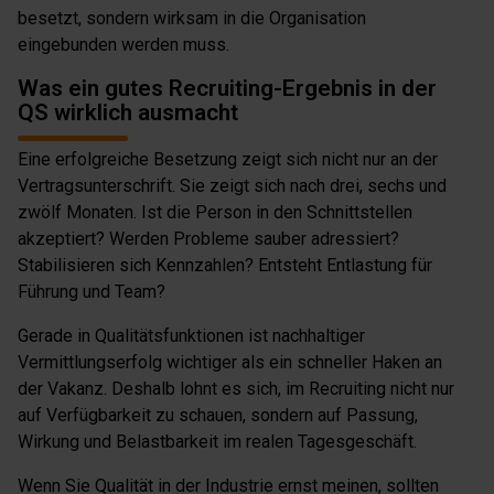
besetzt, sondern wirksam in die Organisation
eingebunden werden muss.
Was ein gutes Recruiting-Ergebnis in der
QS wirklich ausmacht
Eine erfolgreiche Besetzung zeigt sich nicht nur an der
Vertragsunterschrift. Sie zeigt sich nach drei, sechs und
zwölf Monaten. Ist die Person in den Schnittstellen
akzeptiert? Werden Probleme sauber adressiert?
Stabilisieren sich Kennzahlen? Entsteht Entlastung für
Führung und Team?
Gerade in Qualitätsfunktionen ist nachhaltiger
Vermittlungserfolg wichtiger als ein schneller Haken an
der Vakanz. Deshalb lohnt es sich, im Recruiting nicht nur
auf Verfügbarkeit zu schauen, sondern auf Passung,
Wirkung und Belastbarkeit im realen Tagesgeschäft.
Wenn Sie Qualität in der Industrie ernst meinen, sollten