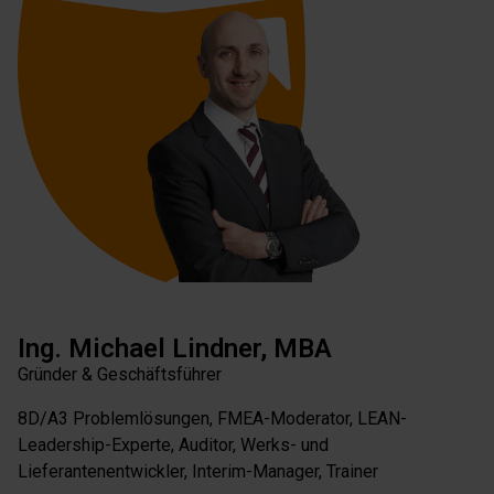
Ing. Michael Lindner, MBA
Gründer & Geschäftsführer
8D/A3 Problemlösungen, FMEA-Moderator, LEAN-
Leadership-Experte, Auditor, Werks- und
Lieferantenentwickler, Interim-Manager, Trainer