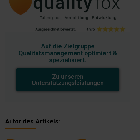
Auf die Zielgruppe
Qualitätsmanagement optimiert &
spezialisiert.
Zu unseren
Unterstützungsleistungen
Autor des Artikels: