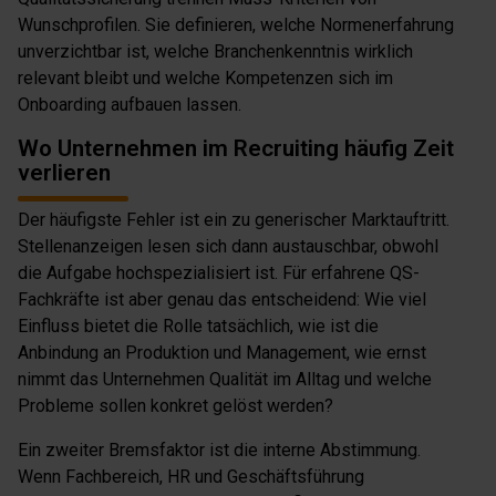
Wunschprofilen. Sie definieren, welche Normenerfahrung
unverzichtbar ist, welche Branchenkenntnis wirklich
relevant bleibt und welche Kompetenzen sich im
Onboarding aufbauen lassen.
Wo Unternehmen im Recruiting häufig Zeit
verlieren
Der häufigste Fehler ist ein zu generischer Marktauftritt.
Stellenanzeigen lesen sich dann austauschbar, obwohl
die Aufgabe hochspezialisiert ist. Für erfahrene QS-
Fachkräfte ist aber genau das entscheidend: Wie viel
Einfluss bietet die Rolle tatsächlich, wie ist die
Anbindung an Produktion und Management, wie ernst
nimmt das Unternehmen Qualität im Alltag und welche
Probleme sollen konkret gelöst werden?
Ein zweiter Bremsfaktor ist die interne Abstimmung.
Wenn Fachbereich, HR und Geschäftsführung