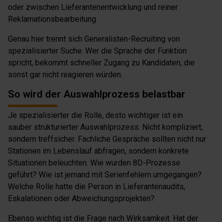
oder zwischen Lieferantenentwicklung und reiner
Reklamationsbearbeitung.
Genau hier trennt sich Generalisten-Recruiting von
spezialisierter Suche. Wer die Sprache der Funktion
spricht, bekommt schneller Zugang zu Kandidaten, die
sonst gar nicht reagieren würden.
So wird der Auswahlprozess belastbar
Je spezialisierter die Rolle, desto wichtiger ist ein
sauber strukturierter Auswahlprozess. Nicht kompliziert,
sondern treffsicher. Fachliche Gespräche sollten nicht nur
Stationen im Lebenslauf abfragen, sondern konkrete
Situationen beleuchten. Wie wurden 8D-Prozesse
geführt? Wie ist jemand mit Serienfehlern umgegangen?
Welche Rolle hatte die Person in Lieferantenaudits,
Eskalationen oder Abweichungsprojekten?
Ebenso wichtig ist die Frage nach Wirksamkeit. Hat der