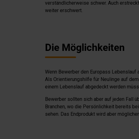
verständlicherweise schwer. Auch erstreck
weiter erschwert.
Die Möglichkeiten
Wenn Bewerber den Europass Lebenslauf al
Als Orientierungshilfe für Neulinge auf dem
einem Lebenslauf abgedeckt werden müss
Bewerber sollten sich aber auf jeden Fall ü
Branchen, wo die Persönlichkeit bereits b
sehen. Das Endprodukt wird aber mögliche