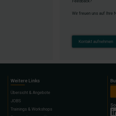
Feedback?
Wir freuen uns auf Ihre N
Kontakt aufnehmen
Weitere Links
Bu
Übersicht & Angebote
JOBS
So
Trainings & Workshops