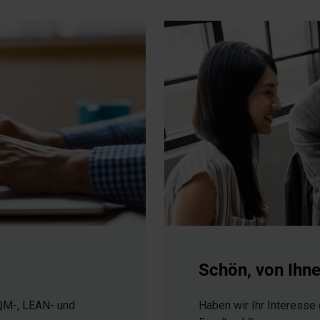
Schön, von Ihne
 QM-, LEAN- und
Haben wir Ihr Interesse