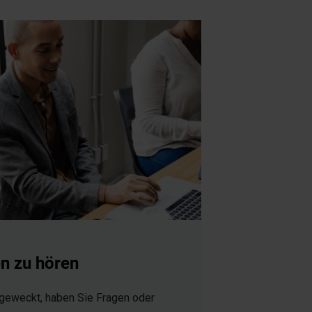
n zu hören
 geweckt, haben Sie Fragen oder